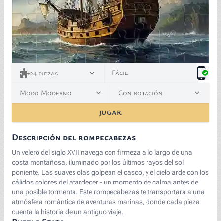
Fácil
24
piezas
Modo Moderno
Con rotación
JUGAR
Descripción del rompecabezas
Un velero del siglo XVII navega con firmeza a lo largo de una
costa montañosa, iluminado por los últimos rayos del sol
poniente. Las suaves olas golpean el casco, y el cielo arde con los
cálidos colores del atardecer - un momento de calma antes de
una posible tormenta. Este rompecabezas te transportará a una
atmósfera romántica de aventuras marinas, donde cada pieza
cuenta la historia de un antiguo viaje.