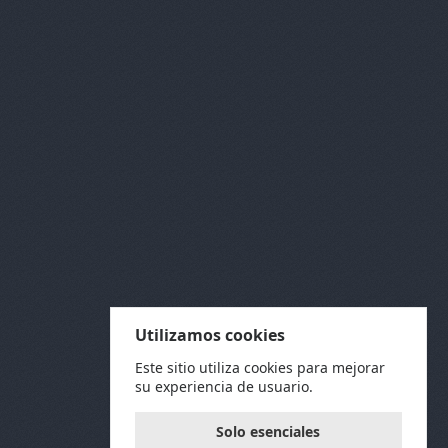
Utilizamos cookies
Este sitio utiliza cookies para mejorar
su experiencia de usuario.
Solo esenciales