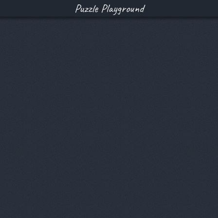
Puzzle Playground