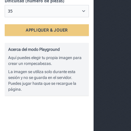
Dificultad (número de piezas)
APPLIQUER & JOUER
Acerca del modo Playground
Aquí puedes elegir tu propia imagen para
crear un rompecabezas.
La imagen se utiliza solo durante esta
sesión y no se guarda en el servidor.
Puedes jugar hasta que se recargue la
página.