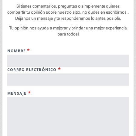
Si tienes comentarios, preguntas o simplemente quieres
compartir tu opinión sobre nuestro sitio, no dudes en escribirnos .
Déjanos un mensaje y te responderemos lo antes posible.
Tu opinión nos ayuda a mejorar y brindar una mejor experiencia
para todos!
*
NOMBRE
*
CORREO ELECTRÓNICO
*
MENSAJE