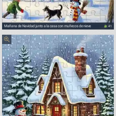
41
Mañana de Navidad junto a la casa con muñecos de nieve