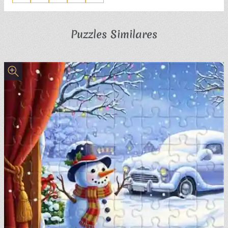
Puzzles Similares