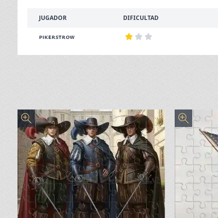
JUGADOR
DIFICULTAD
pikerstrow