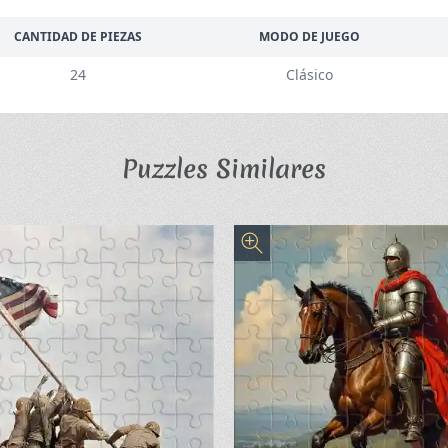
CANTIDAD DE PIEZAS
MODO DE JUEGO
24
Clásico
Puzzles Similares