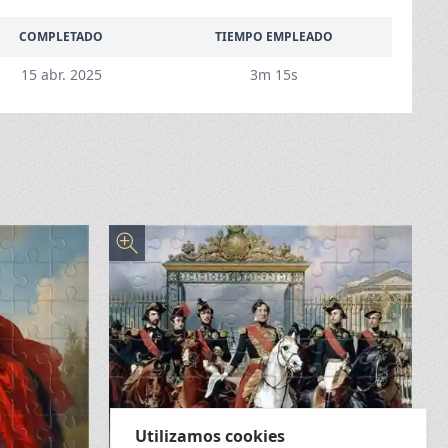
COMPLETADO
TIEMPO EMPLEADO
15 abr. 2025
3m 15s
Utilizamos cookies