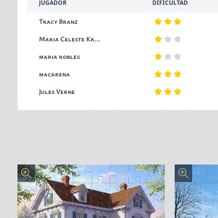
JUGADOR
DIFICULTAD
Tracy Branz
Maria Celeste Kr...
maria robles
macarena
Jules Verne