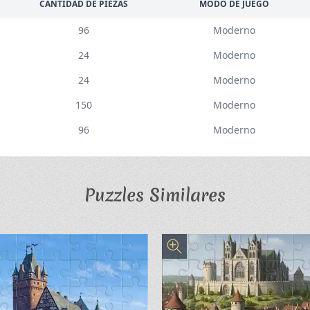
CANTIDAD DE PIEZAS
MODO DE JUEGO
96
Moderno
24
Moderno
24
Moderno
150
Moderno
96
Moderno
Puzzles Similares