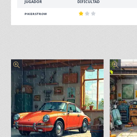
JUGADOR
DIFICULTAD
pikerstrow