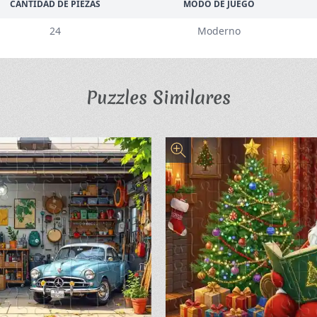
CANTIDAD DE PIEZAS
MODO DE JUEGO
24
Moderno
Puzzles Similares