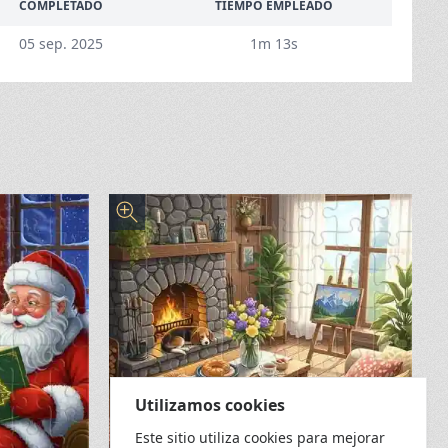
COMPLETADO
TIEMPO EMPLEADO
05 sep. 2025
1m 13s
Utilizamos cookies
Este sitio utiliza cookies para mejorar