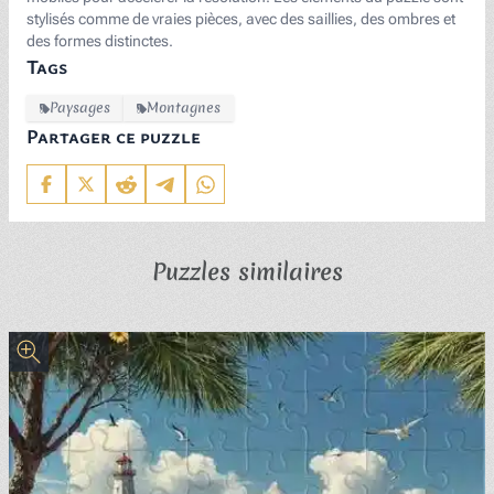
stylisés comme de vraies pièces, avec des saillies, des ombres et
des formes distinctes.
Tags
Paysages
Montagnes
Partager ce puzzle
Puzzles similaires