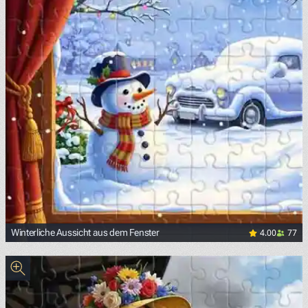
4.00
77
Winterliche Aussicht aus dem Fenster