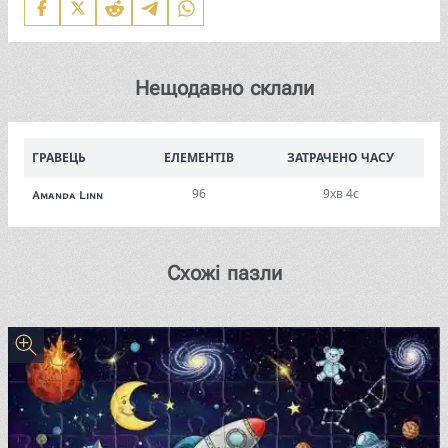
Нещодавно склали
ГРАВЕЦЬ
ЕЛЕМЕНТІВ
ЗАТРАЧЕНО ЧАСУ
96
9хв 4с
Amanda Linn
Схожі пазли