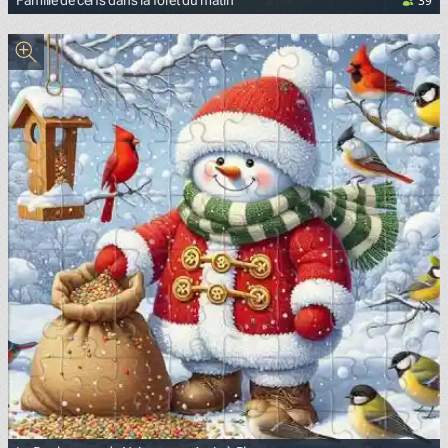
39
Famille de cerfs dans la forêt du matin