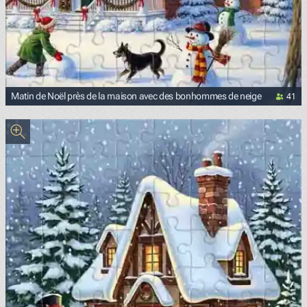
41
Matin de Noël près de la maison avec des bonhommes de neige