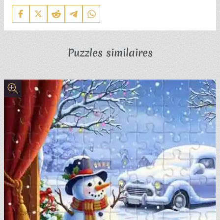
Puzzles similaires